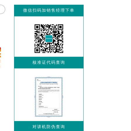
微信扫码加销售经理下单
核准证代码查询
对讲机防伪查询