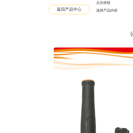
点击按钮
查看所有产品
返回产品中心
选择产品内容