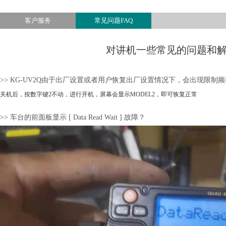
查看所有产品
客户服务
常见问题FAQ
对讲机一些常见的问题和
>> KG-UV2Q由于出厂设置或者用户恢复出厂设置情况下，会出现限制
关机后，按数字键2不动，进行开机，屏幕会显示MODEL2，即可恢复正常
>> 车台的前面板显示 [ Data Read Wait ] 故障？