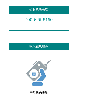
销售热线电话
400-626-8160
欧讯在线服务
产品防伪查询