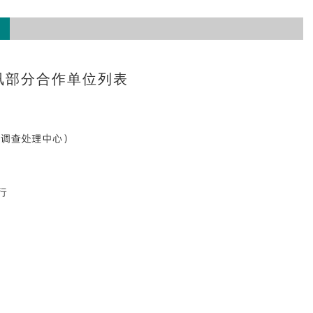
讯部分合作单位列表