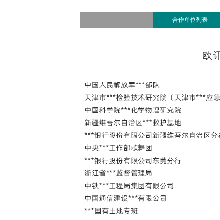
查看所有产品
合作单位列表
欧