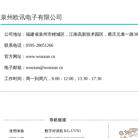
查看所有产品
泉州欧讯电子有限公司
公司地址：福建省泉州市鲤城区，江南高新技术园区，蔡庄元泰一路3
联系电话：0595-28051266
官方网址：www.wouxun.cn
电子邮箱：wouxun@wouxun.cn
工作时间：周一到周六，8:00 - 12:00，13:30 - 17:30
使用体验
数字对讲机 KG-UVN1