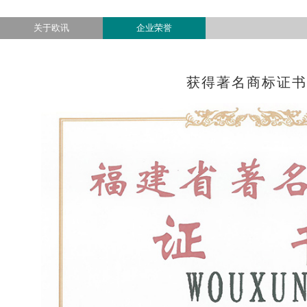
查看所有产品
关于欧讯
企业荣誉
获得著名商标证书