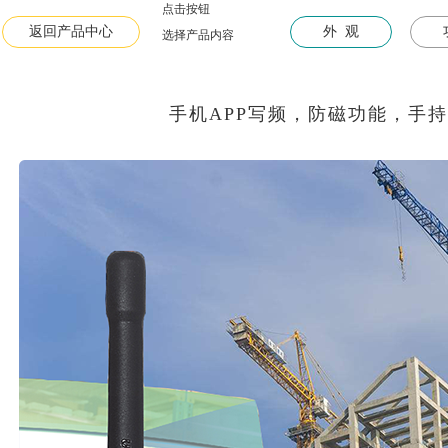
点击按钮
查看所有产品
返回产品中心
外 观
选择产品内容
手机APP写频，防磁功能，手持对