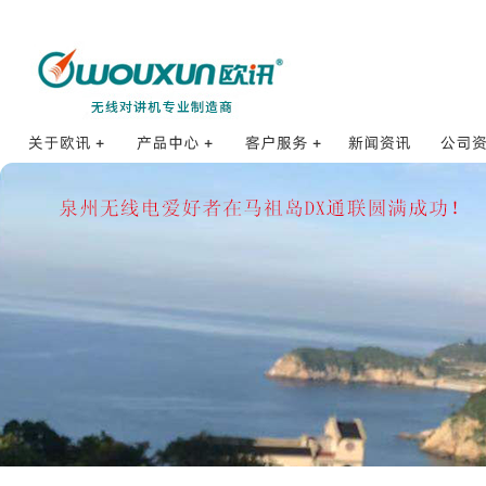
海事对讲机
订购方式
公司
公司简介
打点对讲机
销售网络
合作
发展历程
防爆对讲机
销售服务
核准证
品牌理念
数字对讲机
售后服务
招贤纳士
公网对讲机
使用体验
企业荣誉
业余对讲机
防伪查询
研发体系
专业对讲机
常见问题FAQ
质量控制
车载对讲机
配件集合
基地台和中继台