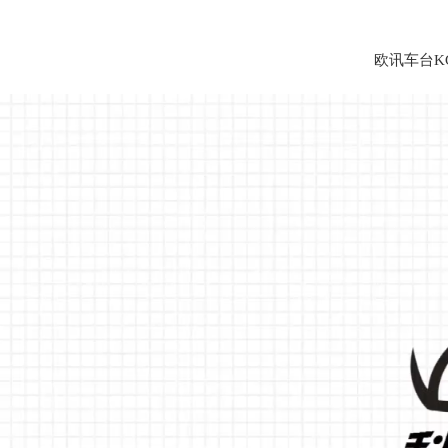
查看所有产品
欧讯车台K